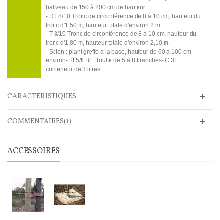
baliveau de 150 à 200 cm de hauteur
- DT 8/10 Tronc de circonférence de 8 à 10 cm, hauteur du
tronc d'1,50 m, hauteur totale d'environ 2 m.
- T 8/10 Tronc de circonférence de 8 à 10 cm, hauteur du
tronc d'1,80 m, hauteur totale d'environ 2,10 m.
- Scion : plant greffé à la base, hauteur de 60 à 100 cm
environ- Tf 5/8 Br : Touffe de 5 à 8 branches- C 3L :
conteneur de 3 litres
CARACTÉRISTIQUES
COMMENTAIRES(1)
ACCESSOIRES