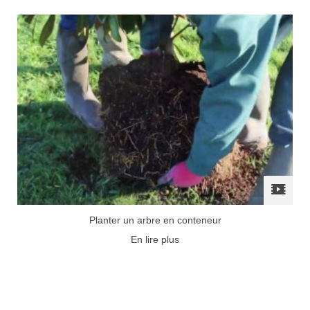
Planter un arbre en conteneur
En lire plus