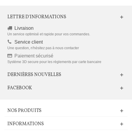
LETTRE D'INFORMATIONS
Livraison
Un service optimisé et rapide pour vos commandes.
Service client
Une question, n'hésitez pas à nous contacter
Paiement sécurisé
Système 3D secure pour les règlements par carte bancaire
DERNIÈRES NOUVELLES
FACEBOOK
NOS PRODUITS
INFORMATIONS