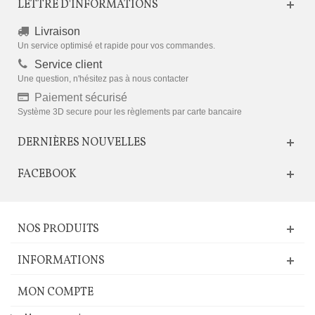
LETTRE D'INFORMATIONS
Livraison
Un service optimisé et rapide pour vos commandes.
Service client
Une question, n'hésitez pas à nous contacter
Paiement sécurisé
Système 3D secure pour les règlements par carte bancaire
DERNIÈRES NOUVELLES
FACEBOOK
NOS PRODUITS
INFORMATIONS
MON COMPTE