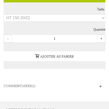
Taille
Quantité
-
+
AJOUTER AU PANIER
COMMENTAIRES(1)