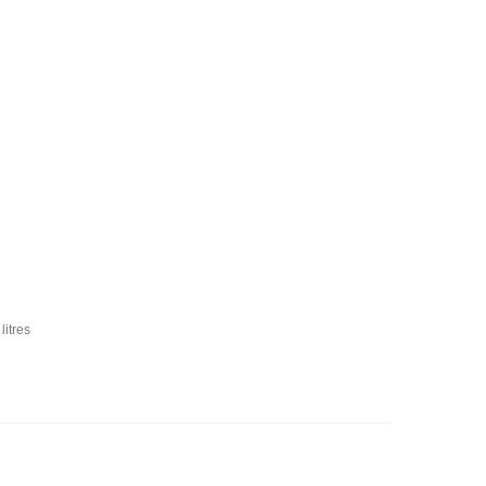
litres