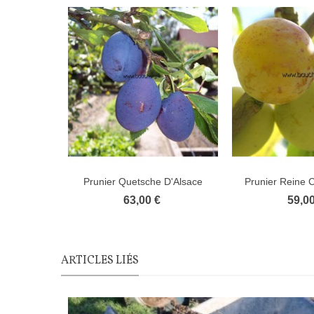
Prunier Quetsche D'Alsace
Prunier Reine 
63,00 €
59,00
ARTICLES LIÉS