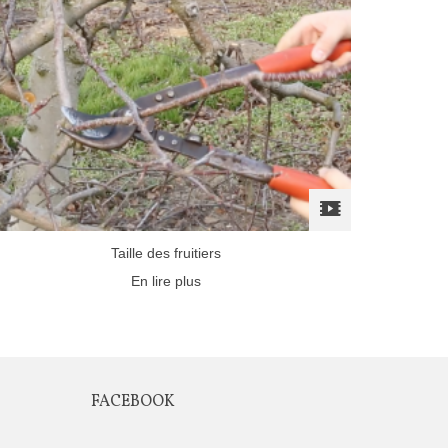
Taille des fruitiers
En lire plus
FACEBOOK