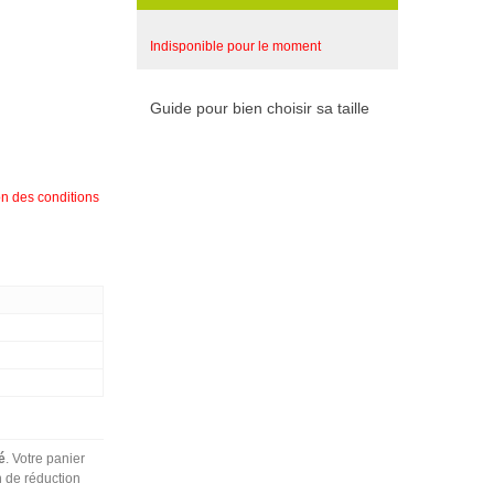
Indisponible pour le moment
Guide pour bien choisir sa taille
on des conditions
é
. Votre panier
n de réduction