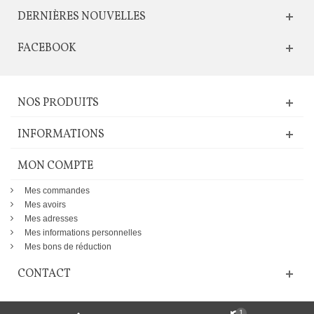
DERNIÈRES NOUVELLES
FACEBOOK
NOS PRODUITS
INFORMATIONS
MON COMPTE
Mes commandes
Mes avoirs
Mes adresses
Mes informations personnelles
Mes bons de réduction
CONTACT
1