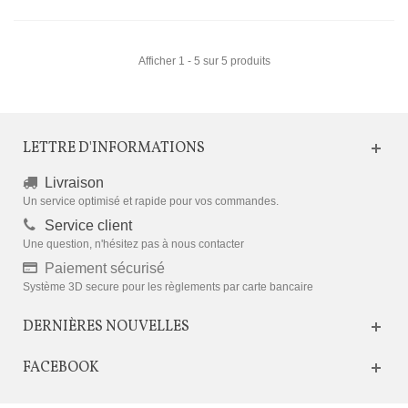
Afficher 1 - 5 sur 5 produits
LETTRE D'INFORMATIONS
Livraison
Un service optimisé et rapide pour vos commandes.
Service client
Une question, n'hésitez pas à nous contacter
Paiement sécurisé
Système 3D secure pour les règlements par carte bancaire
DERNIÈRES NOUVELLES
FACEBOOK