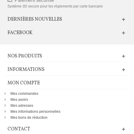
Paiement sécurisé
Système 3D secure pour les règlements par carte bancaire
DERNIÈRES NOUVELLES
FACEBOOK
NOS PRODUITS
INFORMATIONS
MON COMPTE
Mes commandes
Mes avoirs
Mes adresses
Mes informations personnelles
Mes bons de réduction
CONTACT