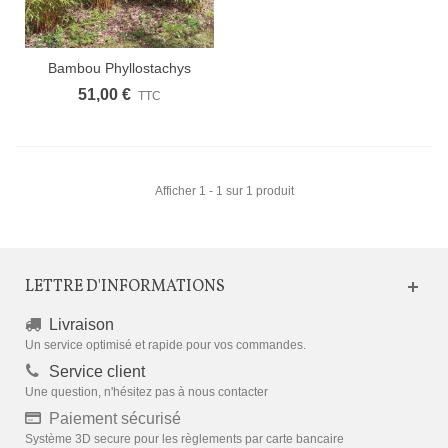
Bambou Phyllostachys
Aurea /...
51,00 €
TTC
Afficher 1 - 1 sur 1 produit
LETTRE D'INFORMATIONS
Livraison
Un service optimisé et rapide pour vos commandes.
Service client
Une question, n'hésitez pas à nous contacter
Paiement sécurisé
Système 3D secure pour les règlements par carte bancaire