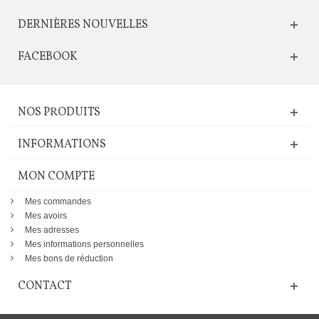
DERNIÈRES NOUVELLES
FACEBOOK
NOS PRODUITS
INFORMATIONS
MON COMPTE
Mes commandes
Mes avoirs
Mes adresses
Mes informations personnelles
Mes bons de réduction
CONTACT