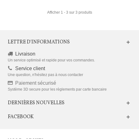
Afficher 1 - 3 sur 3 produits
LETTRE D'INFORMATIONS
Livraison
Un service optimisé et rapide pour vos commandes.
Service client
Une question, n'hésitez pas à nous contacter
Paiement sécurisé
Système 3D secure pour les règlements par carte bancaire
DERNIÈRES NOUVELLES
FACEBOOK