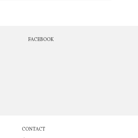
FACEBOOK
CONTACT