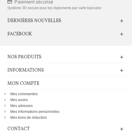
Paiement sécurisé
Système 3D secure pour les règlements par carte bancaire
DERNIÈRES NOUVELLES
FACEBOOK
NOS PRODUITS
INFORMATIONS
MON COMPTE
Mes commandes
Mes avoirs
Mes adresses
Mes informations personnelles
Mes bons de réduction
CONTACT