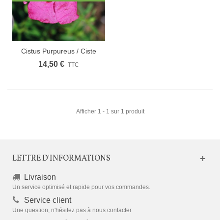
Cistus Purpureus / Ciste
Pourpre
14,50 €
TTC
Afficher 1 - 1 sur 1 produit
LETTRE D'INFORMATIONS
Livraison
Un service optimisé et rapide pour vos commandes.
Service client
Une question, n'hésitez pas à nous contacter