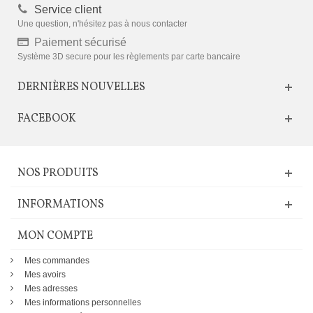
Service client
Une question, n'hésitez pas à nous contacter
Paiement sécurisé
Système 3D secure pour les règlements par carte bancaire
DERNIÈRES NOUVELLES
FACEBOOK
NOS PRODUITS
INFORMATIONS
MON COMPTE
Mes commandes
Mes avoirs
Mes adresses
Mes informations personnelles