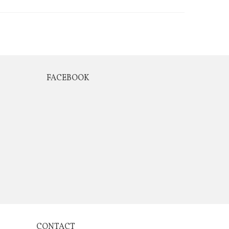
FACEBOOK
CONTACT