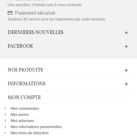
Une question, n'hésitez pas à nous contacter
Paiement sécurisé
Système 3D secure pour les règlements par carte bancaire
DERNIÈRES NOUVELLES
FACEBOOK
NOS PRODUITS
INFORMATIONS
MON COMPTE
Mes commandes
Mes avoirs
Mes adresses
Mes informations personnelles
Mes bons de réduction