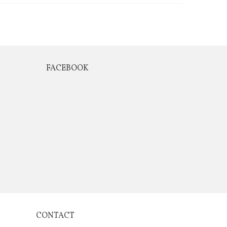
FACEBOOK
CONTACT