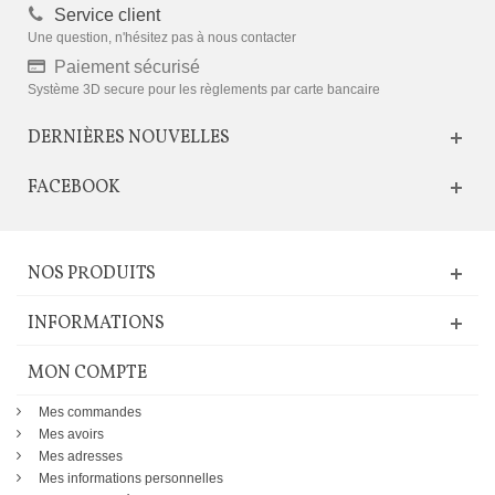
Service client
Une question, n'hésitez pas à nous contacter
Paiement sécurisé
Système 3D secure pour les règlements par carte bancaire
DERNIÈRES NOUVELLES
FACEBOOK
NOS PRODUITS
INFORMATIONS
MON COMPTE
Mes commandes
Mes avoirs
Mes adresses
Mes informations personnelles