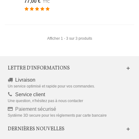
77,00 €
TTC
Afficher 1 - 3 sur 3 produits
LETTRE D'INFORMATIONS
Livraison
Un service optimisé et rapide pour vos commandes.
Service client
Une question, n'hésitez pas à nous contacter
Paiement sécurisé
Système 3D secure pour les règlements par carte bancaire
DERNIÈRES NOUVELLES