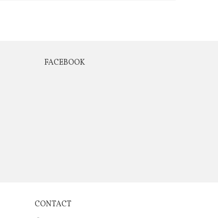
FACEBOOK
CONTACT