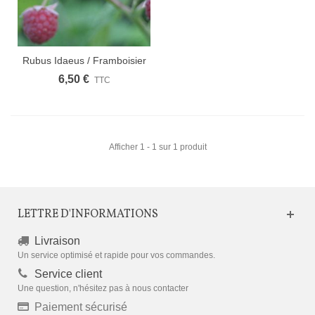
Rubus Idaeus / Framboisier
6,50 €
TTC
Afficher 1 - 1 sur 1 produit
LETTRE D'INFORMATIONS
Livraison
Un service optimisé et rapide pour vos commandes.
Service client
Une question, n'hésitez pas à nous contacter
Paiement sécurisé