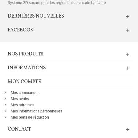
Système 3D secure pour les règlements par carte bancaire
DERNIÈRES NOUVELLES
FACEBOOK
NOS PRODUITS
INFORMATIONS
MON COMPTE
Mes commandes
Mes avoirs
Mes adresses
Mes informations personnelles
Mes bons de réduction
CONTACT