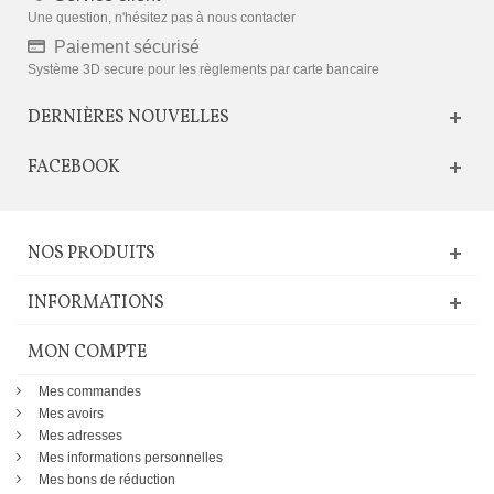
Une question, n'hésitez pas à nous contacter
Paiement sécurisé
Système 3D secure pour les règlements par carte bancaire
DERNIÈRES NOUVELLES
FACEBOOK
NOS PRODUITS
INFORMATIONS
MON COMPTE
Mes commandes
Mes avoirs
Mes adresses
Mes informations personnelles
Mes bons de réduction