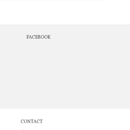
FACEBOOK
CONTACT