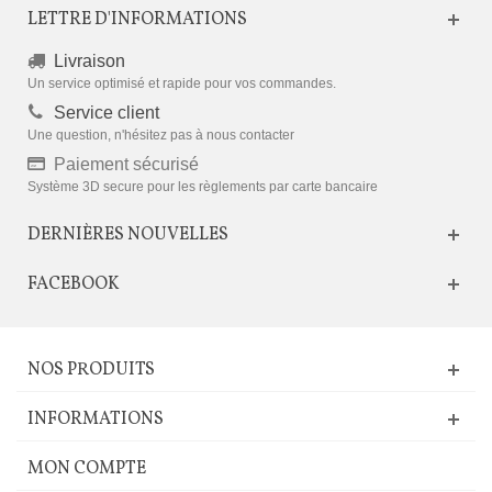
LETTRE D'INFORMATIONS
Livraison
Un service optimisé et rapide pour vos commandes.
Service client
Une question, n'hésitez pas à nous contacter
Paiement sécurisé
Système 3D secure pour les règlements par carte bancaire
DERNIÈRES NOUVELLES
FACEBOOK
NOS PRODUITS
INFORMATIONS
MON COMPTE