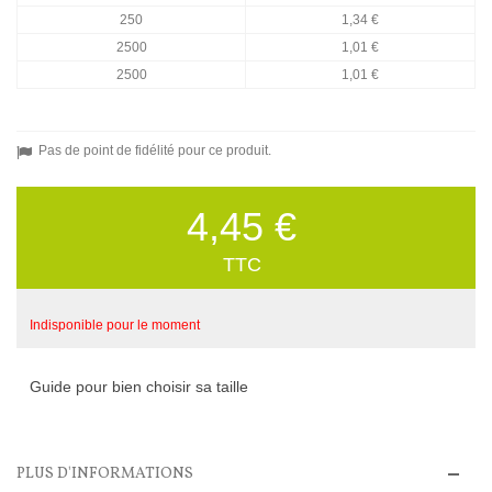
250
1,34 €
2500
1,01 €
2500
1,01 €
Pas de point de fidélité pour ce produit.
4,45 €
TTC
Indisponible pour le moment
Guide pour bien choisir sa taille
PLUS D'INFORMATIONS