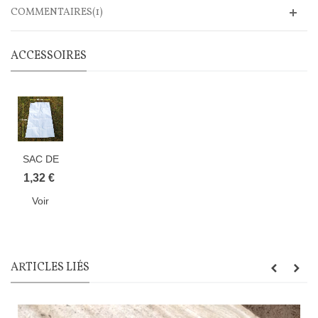
COMMENTAIRES(1)
ACCESSOIRES
SAC DE
CONSERVATION
1,32 €
BLC/NOIR
Voir
ARTICLES LIÉS