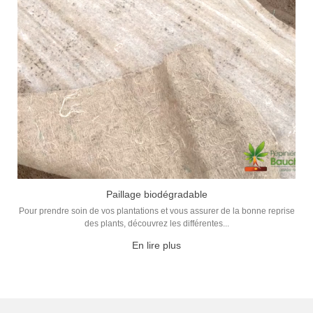
Paillage biodégradable
Pour prendre soin de vos plantations et vous assurer de la bonne reprise
des plants, découvrez les différentes...
En lire plus