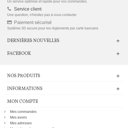
Un service optimisé et rapide pour vos commandes.
Service client
Une question, n'hésitez pas à nous contacter
Paiement sécurisé
Système 3D secure pour les règlements par carte bancaire
DERNIÈRES NOUVELLES
FACEBOOK
NOS PRODUITS
INFORMATIONS
MON COMPTE
Mes commandes
Mes avoirs
Mes adresses