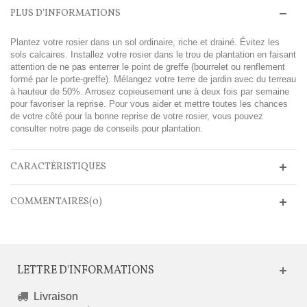
PLUS D'INFORMATIONS
Plantez votre rosier dans un sol ordinaire, riche et drainé. Évitez les
sols calcaires. Installez votre rosier dans le trou de plantation en faisant
attention de ne pas enterrer le point de greffe (bourrelet ou renflement
formé par le porte-greffe). Mélangez votre terre de jardin avec du terreau
à hauteur de 50%. Arrosez copieusement une à deux fois par semaine
pour favoriser la reprise. Pour vous aider et mettre toutes les chances
de votre côté pour la bonne reprise de votre rosier, vous pouvez
consulter notre page de conseils pour plantation.
CARACTÉRISTIQUES
COMMENTAIRES(0)
LETTRE D'INFORMATIONS
Livraison