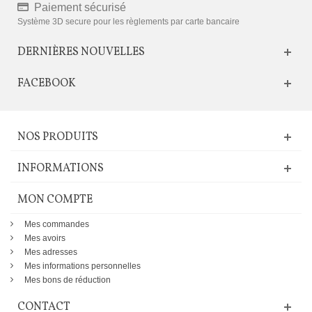
Paiement sécurisé
Système 3D secure pour les règlements par carte bancaire
DERNIÈRES NOUVELLES
FACEBOOK
NOS PRODUITS
INFORMATIONS
MON COMPTE
Mes commandes
Mes avoirs
Mes adresses
Mes informations personnelles
Mes bons de réduction
CONTACT