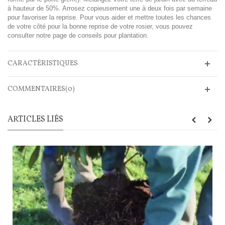
à hauteur de 50%. Arrosez copieusement une à deux fois par semaine
pour favoriser la reprise. Pour vous aider et mettre toutes les chances
de votre côté pour la bonne reprise de votre rosier, vous pouvez
consulter notre page de conseils pour plantation.
CARACTÉRISTIQUES
COMMENTAIRES(0)
ARTICLES LIÉS