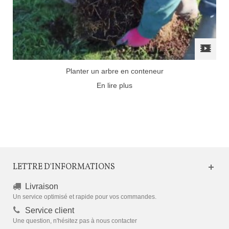
Planter un arbre en conteneur
En lire plus
LETTRE D'INFORMATIONS
Livraison
Un service optimisé et rapide pour vos commandes.
Service client
Une question, n'hésitez pas à nous contacter