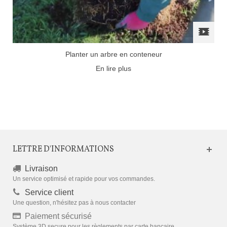
Planter un arbre en conteneur
En lire plus
LETTRE D'INFORMATIONS
Livraison
Un service optimisé et rapide pour vos commandes.
Service client
Une question, n'hésitez pas à nous contacter
Paiement sécurisé
Système 3D secure pour les règlements par carte bancaire