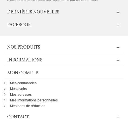
DERNIÈRES NOUVELLES
FACEBOOK
NOS PRODUITS
INFORMATIONS
MON COMPTE
Mes commandes
Mes avoirs
Mes adresses
Mes informations personnelles
Mes bons de réduction
CONTACT