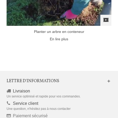
Planter un arbre en conteneur
En lire plus
LETTRE D'INFORMATIONS
Livraison
Un service optimisé et rapide pour vos commandes.
Service client
Une question, n'hésitez pas à nous contacter
Paiement sécurisé