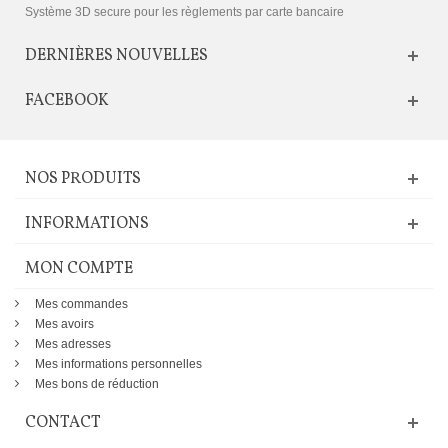
Système 3D secure pour les règlements par carte bancaire
DERNIÈRES NOUVELLES
FACEBOOK
NOS PRODUITS
INFORMATIONS
MON COMPTE
Mes commandes
Mes avoirs
Mes adresses
Mes informations personnelles
Mes bons de réduction
CONTACT