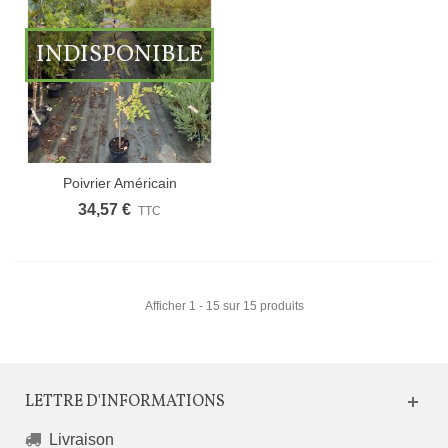
INDISPONIBLE
Poivrier Américain
34,57 €
TTC
Afficher 1 - 15 sur 15 produits
LETTRE D'INFORMATIONS
Livraison