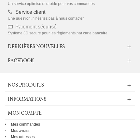
Un service optimisé et rapide pour vos commandes.
Service client
Une question, n'hésitez pas à nous contacter
Paiement sécurisé
Système 3D secure pour les règlements par carte bancaire
DERNIÈRES NOUVELLES
FACEBOOK
NOS PRODUITS
INFORMATIONS
MON COMPTE
Mes commandes
Mes avoirs
Mes adresses