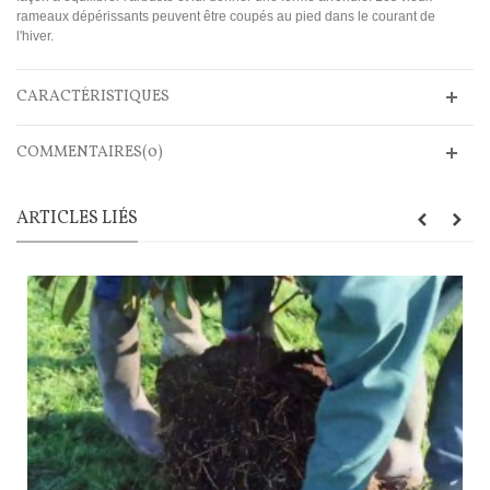
rameaux dépérissants peuvent être coupés au pied dans le courant de
l'hiver.
CARACTÉRISTIQUES
COMMENTAIRES(0)
ARTICLES LIÉS