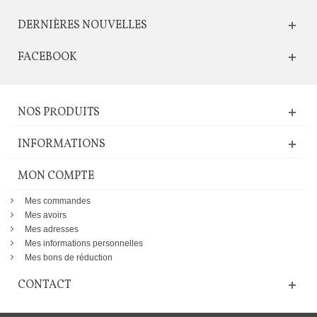
DERNIÈRES NOUVELLES
FACEBOOK
NOS PRODUITS
INFORMATIONS
MON COMPTE
Mes commandes
Mes avoirs
Mes adresses
Mes informations personnelles
Mes bons de réduction
CONTACT