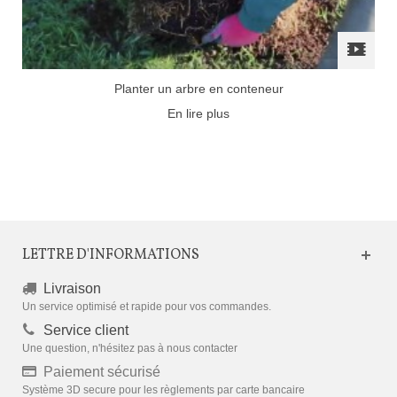
Planter un arbre en conteneur
En lire plus
LETTRE D'INFORMATIONS
Livraison
Un service optimisé et rapide pour vos commandes.
Service client
Une question, n'hésitez pas à nous contacter
Paiement sécurisé
Système 3D secure pour les règlements par carte bancaire