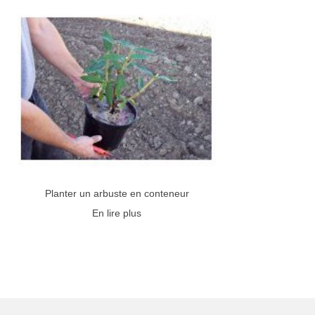
Planter un arbuste en conteneur
En lire plus