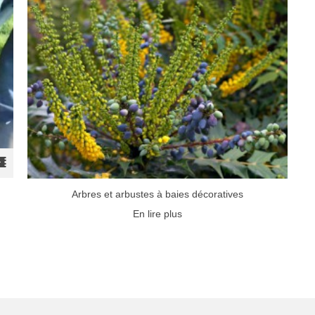
Arbres et arbustes à baies décoratives
En lire plus