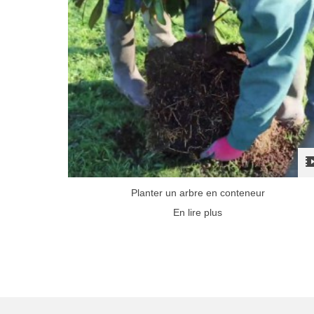
Planter un arbre en conteneur
En lire plus