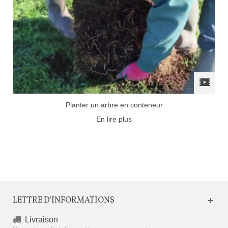
Planter un arbre en conteneur
En lire plus
LETTRE D'INFORMATIONS
Livraison