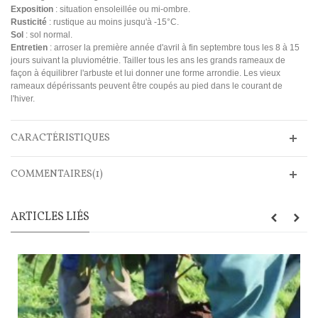
Exposition
: situation ensoleillée ou mi-ombre.
Rusticité
: rustique au moins jusqu'à -15°C.
Sol
: sol normal.
Entretien
: arroser la première année d'avril à fin septembre tous les 8 à 15
jours suivant la pluviométrie. Tailler tous les ans les grands rameaux de
façon à équilibrer l'arbuste et lui donner une forme arrondie. Les vieux
rameaux dépérissants peuvent être coupés au pied dans le courant de
l'hiver.
CARACTÉRISTIQUES
COMMENTAIRES(1)
ARTICLES LIÉS