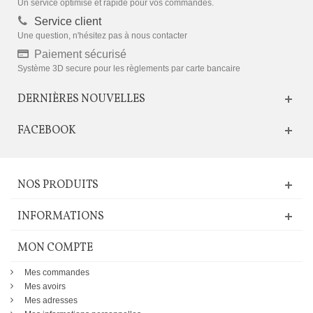
Un service optimisé et rapide pour vos commandes.
Service client
Une question, n'hésitez pas à nous contacter
Paiement sécurisé
Système 3D secure pour les règlements par carte bancaire
DERNIÈRES NOUVELLES
FACEBOOK
NOS PRODUITS
INFORMATIONS
MON COMPTE
Mes commandes
Mes avoirs
Mes adresses