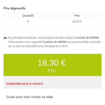
Prix dégressifs
Quantité
Prix
5
16,45 €
En achetant cet article, vous pouvez récolter jusqu'à
3
points de fidélité
.
Votre panier vous rapporte
3
points de fidélité
qui pourront être convertis
en un bon de réduction d'un montant de
0,30 €
.
18,30 €
TTC
Indisponible pour le moment
Guide pour bien choisir sa taille