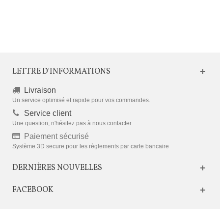
LETTRE D'INFORMATIONS
Livraison
Un service optimisé et rapide pour vos commandes.
Service client
Une question, n'hésitez pas à nous contacter
Paiement sécurisé
Système 3D secure pour les règlements par carte bancaire
DERNIÈRES NOUVELLES
FACEBOOK