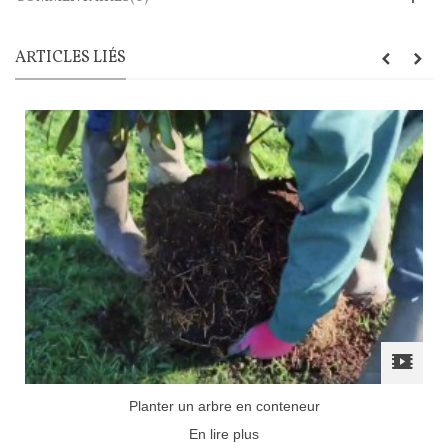
ARTICLES LIÉS
Planter un arbre en conteneur
En lire plus