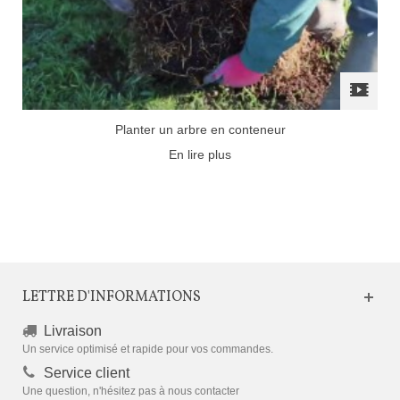
Planter un arbre en conteneur
En lire plus
LETTRE D'INFORMATIONS
Livraison
Un service optimisé et rapide pour vos commandes.
Service client
Une question, n'hésitez pas à nous contacter