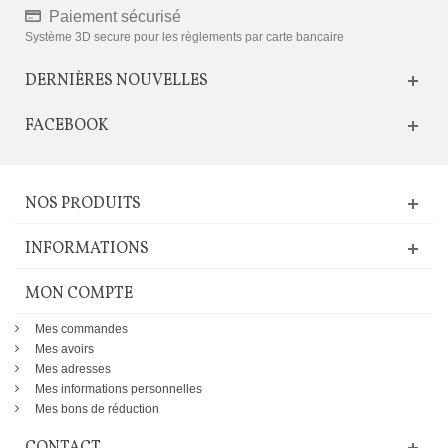
Paiement sécurisé
Système 3D secure pour les règlements par carte bancaire
DERNIÈRES NOUVELLES
FACEBOOK
NOS PRODUITS
INFORMATIONS
MON COMPTE
Mes commandes
Mes avoirs
Mes adresses
Mes informations personnelles
Mes bons de réduction
CONTACT