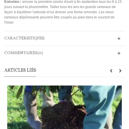
Entretien :
arroser la première année d'avril à fin septembre tous les 8 à 15
jours suivant la pluviométrie. Tailler tous les ans les grands rameaux de
façon à équilibrer l'arbuste et lui donner une forme arrondie. Les vieux
rameaux dépérissants peuvent être coupés au pied dans le courant de
l'hiver.
CARACTÉRISTIQUES
COMMENTAIRES(0)
ARTICLES LIÉS