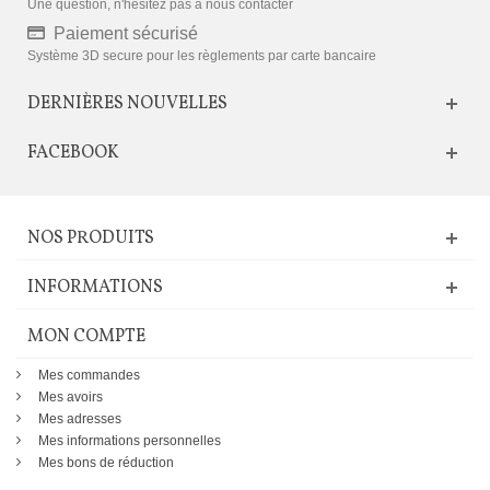
Une question, n'hésitez pas à nous contacter
Paiement sécurisé
Système 3D secure pour les règlements par carte bancaire
DERNIÈRES NOUVELLES
FACEBOOK
NOS PRODUITS
INFORMATIONS
MON COMPTE
Mes commandes
Mes avoirs
Mes adresses
Mes informations personnelles
Mes bons de réduction