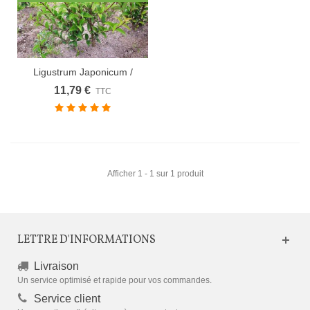
Ligustrum Japonicum /
Troene Du...
11,79 €
TTC
Afficher 1 - 1 sur 1 produit
LETTRE D'INFORMATIONS
Livraison
Un service optimisé et rapide pour vos commandes.
Service client