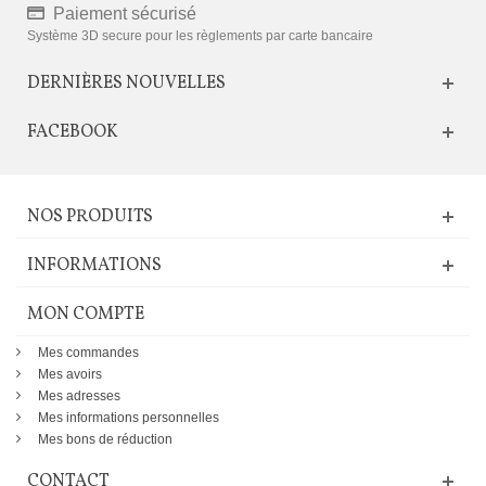
Paiement sécurisé
Système 3D secure pour les règlements par carte bancaire
DERNIÈRES NOUVELLES
FACEBOOK
NOS PRODUITS
INFORMATIONS
MON COMPTE
Mes commandes
Mes avoirs
Mes adresses
Mes informations personnelles
Mes bons de réduction
CONTACT