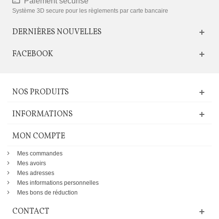
Paiement sécurisé
Système 3D secure pour les règlements par carte bancaire
DERNIÈRES NOUVELLES
FACEBOOK
NOS PRODUITS
INFORMATIONS
MON COMPTE
Mes commandes
Mes avoirs
Mes adresses
Mes informations personnelles
Mes bons de réduction
CONTACT