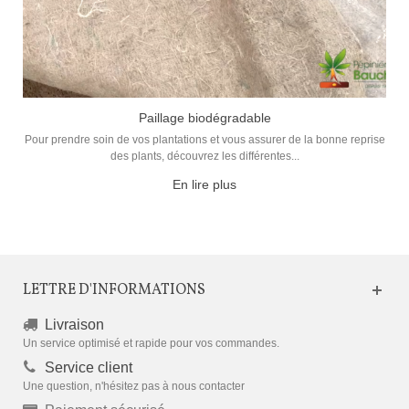
Paillage biodégradable
Pour prendre soin de vos plantations et vous assurer de la bonne reprise
des plants, découvrez les différentes...
En lire plus
LETTRE D'INFORMATIONS
Livraison
Un service optimisé et rapide pour vos commandes.
Service client
Une question, n'hésitez pas à nous contacter