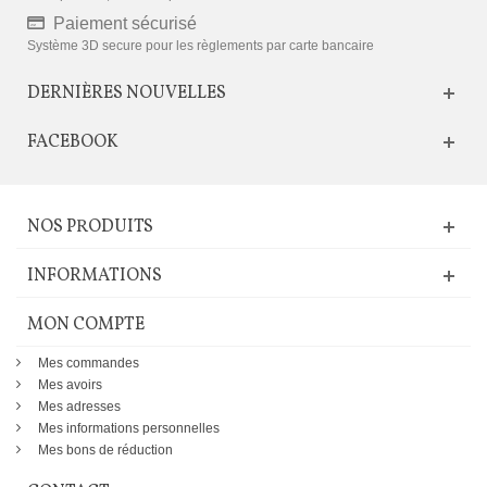
Paiement sécurisé
Système 3D secure pour les règlements par carte bancaire
DERNIÈRES NOUVELLES
FACEBOOK
NOS PRODUITS
INFORMATIONS
MON COMPTE
Mes commandes
Mes avoirs
Mes adresses
Mes informations personnelles
Mes bons de réduction