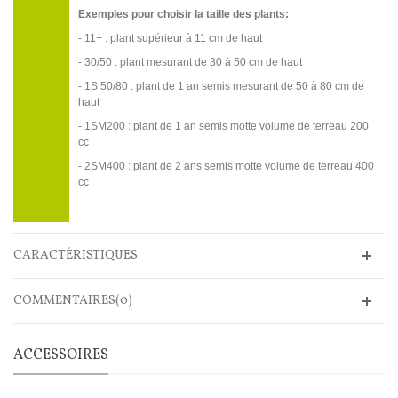
Exemples pour choisir la taille des plants:
- 11+ : plant supérieur à 11 cm de haut
- 30/50 : plant mesurant de 30 à 50 cm de haut
- 1S 50/80 : plant de 1 an semis mesurant de 50 à 80 cm de
haut
- 1SM200 : plant de 1 an semis motte volume de terreau 200
cc
- 2SM400 : plant de 2 ans semis motte volume de terreau 400
cc
CARACTÉRISTIQUES
COMMENTAIRES(0)
ACCESSOIRES