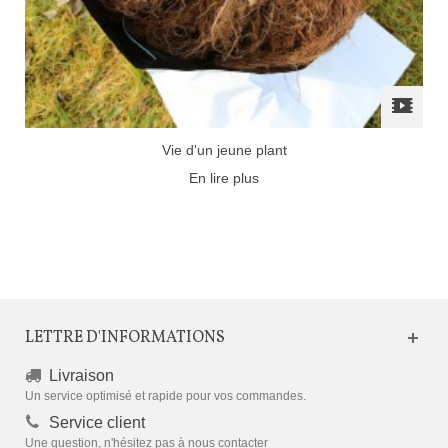
Vie d'un jeune plant
En lire plus
LETTRE D'INFORMATIONS
Livraison
Un service optimisé et rapide pour vos commandes.
Service client
Une question, n'hésitez pas à nous contacter