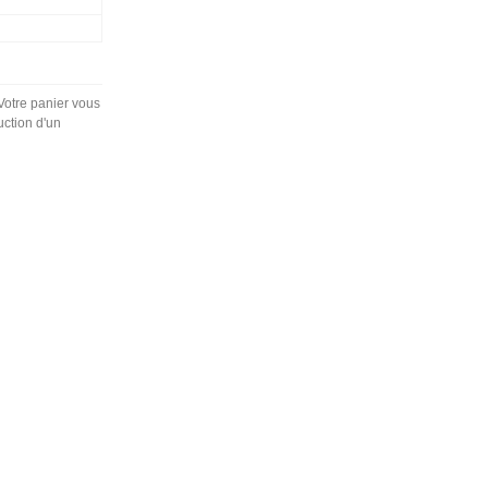
 Votre panier vous
uction d'un