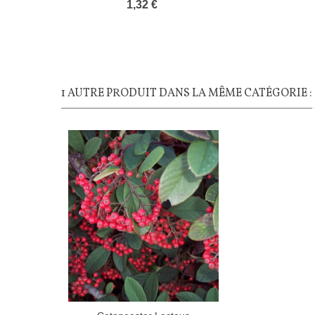
1,32 €
1 AUTRE PRODUIT DANS LA MÊME CATÉGORIE :