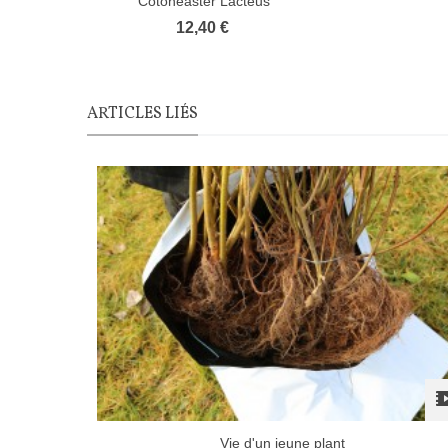
Cotoneaster Lacteus
12,40 €
ARTICLES LIÉS
Vie d'un jeune plant