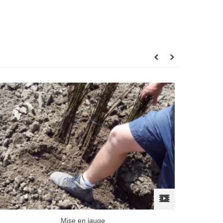
Mise en jauge