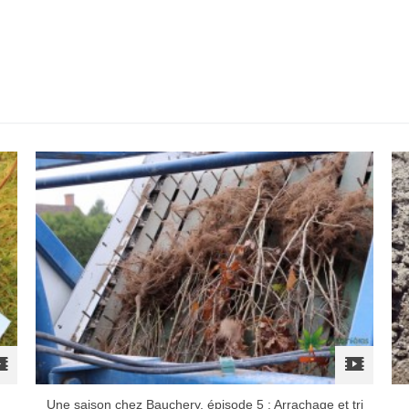
Une saison chez Bauchery, épisode 5 : Arrachage et tri