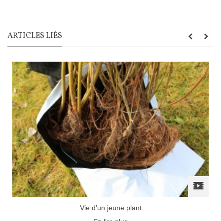
ARTICLES LIÉS
Vie d'un jeune plant