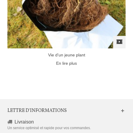
Vie d'un jeune plant
En lire plus
LETTRE D'INFORMATIONS
Livraison
Un service optimisé et rapide pour vos commandes.