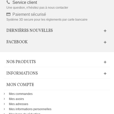
Service client
Une question, n'hésitez pas à nous contacter
Paiement sécurisé
Système 3D secure pour les règlements par carte bancaire
DERNIÈRES NOUVELLES
FACEBOOK
NOS PRODUITS
INFORMATIONS
MON COMPTE
Mes commandes
Mes avoirs
Mes adresses
Mes informations personnelles