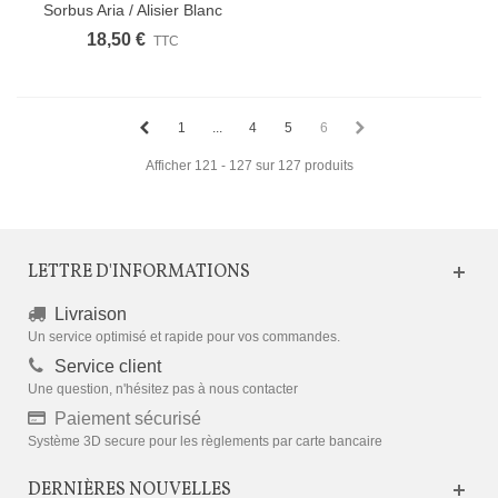
Sorbus Aria / Alisier Blanc
18,50 €
TTC
1
...
4
5
6
Afficher 121 - 127 sur 127 produits
LETTRE D'INFORMATIONS
Livraison
Un service optimisé et rapide pour vos commandes.
Service client
Une question, n'hésitez pas à nous contacter
Paiement sécurisé
Système 3D secure pour les règlements par carte bancaire
DERNIÈRES NOUVELLES