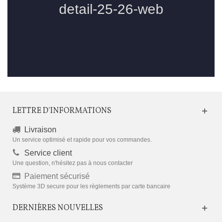
LETTRE D'INFORMATIONS
Livraison
Un service optimisé et rapide pour vos commandes.
Service client
Une question, n'hésitez pas à nous contacter
Paiement sécurisé
Système 3D secure pour les règlements par carte bancaire
DERNIÈRES NOUVELLES