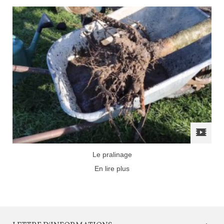
Le pralinage
En lire plus