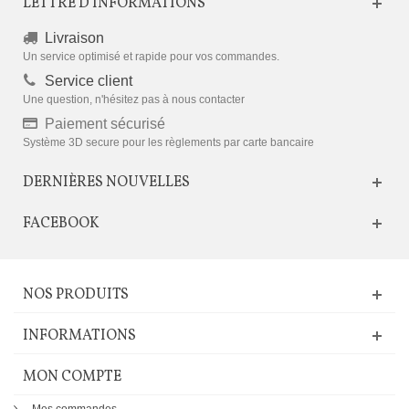
LETTRE D'INFORMATIONS
Livraison
Un service optimisé et rapide pour vos commandes.
Service client
Une question, n'hésitez pas à nous contacter
Paiement sécurisé
Système 3D secure pour les règlements par carte bancaire
DERNIÈRES NOUVELLES
FACEBOOK
NOS PRODUITS
INFORMATIONS
MON COMPTE
Mes commandes