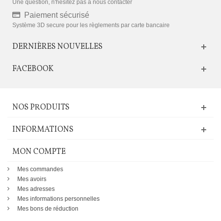
Une question, n'hésitez pas à nous contacter
Paiement sécurisé
Système 3D secure pour les règlements par carte bancaire
DERNIÈRES NOUVELLES
FACEBOOK
NOS PRODUITS
INFORMATIONS
MON COMPTE
Mes commandes
Mes avoirs
Mes adresses
Mes informations personnelles
Mes bons de réduction