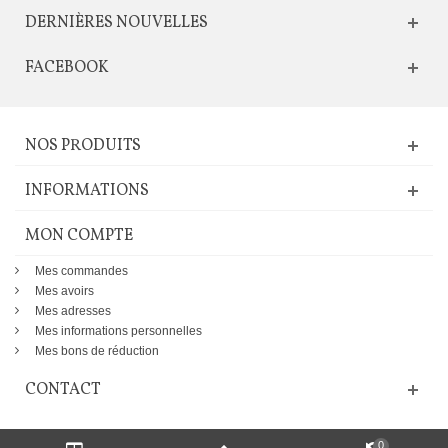
DERNIÈRES NOUVELLES
FACEBOOK
NOS PRODUITS
INFORMATIONS
MON COMPTE
Mes commandes
Mes avoirs
Mes adresses
Mes informations personnelles
Mes bons de réduction
CONTACT
0