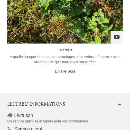
Le trèfle
À quelle époque le semer, ses avantages et se vertus, découvrez avec
Olivier tout ce qu'il faut savoir sur le trèfle.
En lire plus
LETTRE D'INFORMATIONS
Livraison
Un service optimisé et rapide pour vos commandes.
Service client