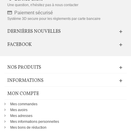
Une question, n'hésitez pas à nous contacter
Paiement sécurisé
Système 3D secure pour les règlements par carte bancaire
DERNIÈRES NOUVELLES
FACEBOOK
NOS PRODUITS
INFORMATIONS
MON COMPTE
Mes commandes
Mes avoirs
Mes adresses
Mes informations personnelles
Mes bons de réduction