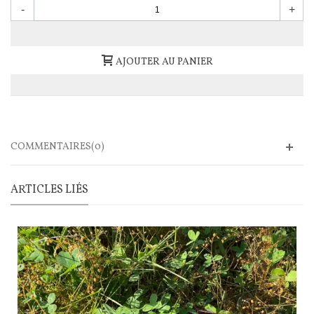
-
+
AJOUTER AU PANIER
COMMENTAIRES(0)
ARTICLES LIÉS