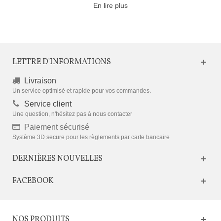
En lire plus
LETTRE D'INFORMATIONS
Livraison
Un service optimisé et rapide pour vos commandes.
Service client
Une question, n'hésitez pas à nous contacter
Paiement sécurisé
Système 3D secure pour les règlements par carte bancaire
DERNIÈRES NOUVELLES
FACEBOOK
NOS PRODUITS