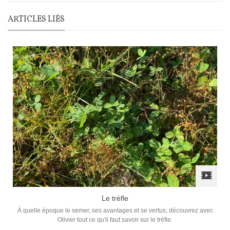
ARTICLES LIÉS
Le trèfle
À quelle époque le semer, ses avantages et se vertus, découvrez avec
Olivier tout ce qu'il faut savoir sur le trèfle.