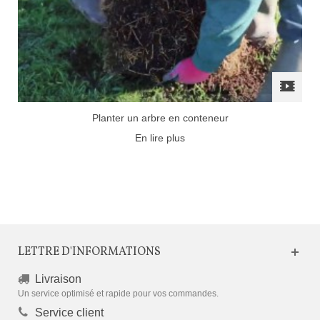
Planter un arbre en conteneur
En lire plus
LETTRE D'INFORMATIONS
Livraison
Un service optimisé et rapide pour vos commandes.
Service client