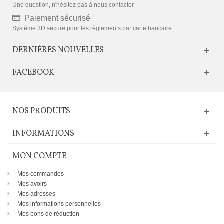
Une question, n'hésitez pas à nous contacter
Paiement sécurisé
Système 3D secure pour les règlements par carte bancaire
DERNIÈRES NOUVELLES
FACEBOOK
NOS PRODUITS
INFORMATIONS
MON COMPTE
Mes commandes
Mes avoirs
Mes adresses
Mes informations personnelles
Mes bons de réduction