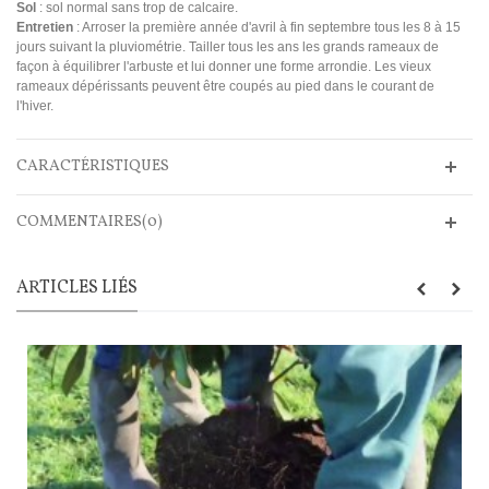
Sol
: sol normal sans trop de calcaire.
Entretien
: Arroser la première année d'avril à fin septembre tous les 8 à 15
jours suivant la pluviométrie. Tailler tous les ans les grands rameaux de
façon à équilibrer l'arbuste et lui donner une forme arrondie. Les vieux
rameaux dépérissants peuvent être coupés au pied dans le courant de
l'hiver.
CARACTÉRISTIQUES
COMMENTAIRES(0)
ARTICLES LIÉS